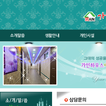
소개말씀
생활안내
개인시설